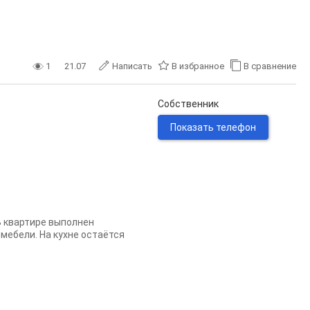
1
21.07
Написать
В избранное
В сравнение
Собственник
Показать телефон
В квартире выполнен
мебели. На кухне остаётся