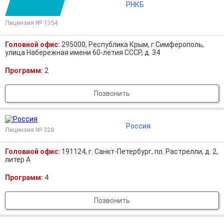
РНКБ
Лицензия № 1354
Головной офис:
295000, Республика Крым, г.Симферополь,
улица Набережная имени 60-летия СССР, д. 34
Программ:
2
Позвонить
Россия
Лицензия № 328
Головной офис:
191124, г. Санкт-Петербург, пл. Растрелли, д. 2,
литер А
Программ:
4
Позвонить