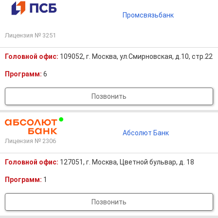
Промсвязьбанк
Лицензия № 3251
Головной офис:
109052, г. Москва, ул.Смирновская, д.10, стр.22
Программ:
6
Позвонить
Абсолют Банк
Лицензия № 2306
Головной офис:
127051, г. Москва, Цветной бульвар, д. 18
Программ:
1
Позвонить