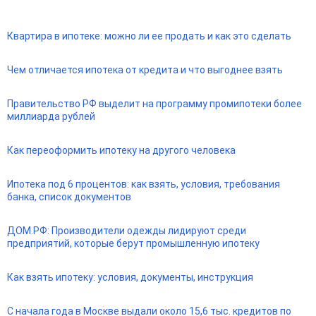
Квартира в ипотеке: можно ли ее продать и как это сделать
Чем отличается ипотека от кредита и что выгоднее взять
Правительство РФ выделит на программу промипотеки более
миллиарда рублей
Как переоформить ипотеку на другого человека
Ипотека под 6 процентов: как взять, условия, требования
банка, список документов
ДОМ.РФ: Производители одежды лидируют среди
предприятий, которые берут промышленную ипотеку
Как взять ипотеку: условия, документы, инструкция
С начала года в Москве выдали около 15,6 тыс. кредитов по