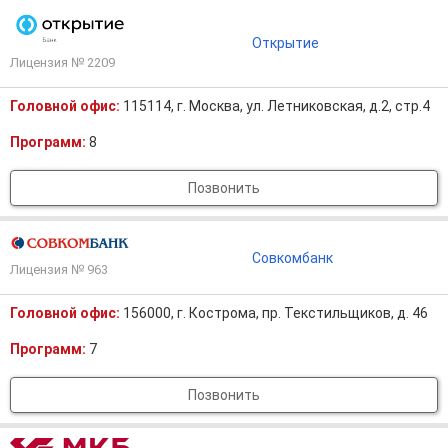
Открытие
Лицензия № 2209
Головной офис:
115114, г. Москва, ул. Летниковская, д.2, стр.4
Программ:
8
Позвонить
Совкомбанк
Лицензия № 963
Головной офис:
156000, г. Кострома, пр. Текстильщиков, д. 46
Программ:
7
Позвонить