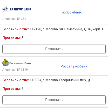
Газпромбанк
Лицензия № 354
Головной офис:
117420, г. Москва, ул. Наметкина, д. 16, корп. 1.
Программ:
5
Позвонить
Россельхозбанк
Лицензия № 3349
Головной офис:
119034, г. Москва, Гагаринский пер., д. 3
Программ:
5
Позвонить