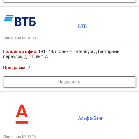
ВТБ
Лицензия № 1000
Головной офис:
191144, г. Санкт-Петербург, Дегтярный
переулок, д. 11, лит. А
Программ:
7
Позвонить
Альфа-Банк
Лицензия № 1326