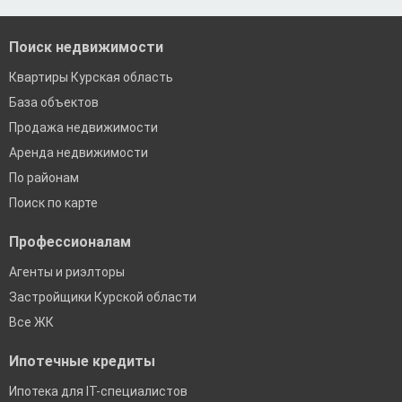
Поиск недвижимости
Квартиры Курская область
База объектов
Продажа недвижимости
Аренда недвижимости
По районам
Поиск по карте
Профессионалам
Агенты и риэлторы
Застройщики Курской области
Все ЖК
Ипотечные кредиты
Ипотека для IT-специалистов