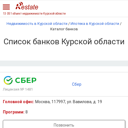
13 051 объект недвижимости Курской области
Недвижимость в Курской области
/
Ипотека в Курской области
/
Каталог банков
Список банков Курской области
Сбер
Лицензия № 1481
Головной офис:
Москва, 117997, ул. Вавилова, д. 19
Программ:
8
Позвонить