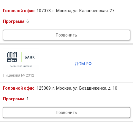
Головной офис:
107078, г. Москва, ул. Каланчевская, 27
Программ:
6
Позвонить
ДОМ.РФ
Лицензия № 2312
Головной офис:
125009, г. Москва, ул. Воздвиженка, д. 10
Программ:
1
Позвонить