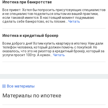
Ипотека при банкротстве
Все привет. Хотел бы попросить присутсвующих специалистов
и не специалистов поделиться опытом из вашей практики,
если таковой имеется. В настоящий момент подумываю
сделать себе банкротсво, есть плохие...
Читать
Ипотека и кредитный брокер
Всем доброго дня! Хотим купить квартиру в ипотеку. Нам дали
телефон человека, который должен помочь с покупкой. Но
оказалось, что это не риэлтор а кредитный брокер, который за
услуги просит 100тр. А нужен...
Читать
Все материалы
Материалы по ипотеке