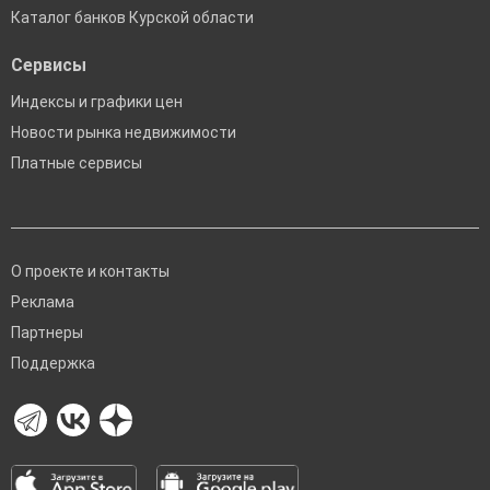
Каталог банков Курской области
Сервисы
Индексы и графики цен
Новости рынка недвижимости
Платные сервисы
О проекте и контакты
Реклама
Партнеры
Поддержка