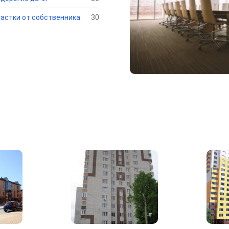
астки от собственника
30