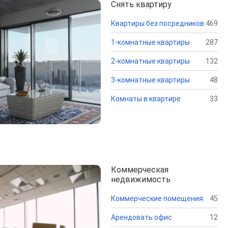
Снять квартиру
Квартиры без посредников
469
1-комнатные квартиры
287
2-комнатные квартиры
132
3-комнатные квартиры
48
Комнаты в квартире
33
Коммерческая
недвижимость
Коммерческие помещения
45
Арендовать офис
12