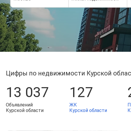
Цифры по недвижимости Курской обла
13 037
127
Объявлений
ЖК
П
Курской области
Курской области
К