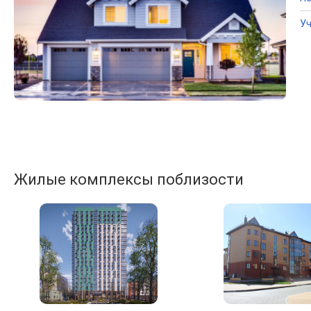
Уч
Жилые комплексы поблизости