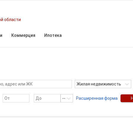
ой области
и
Коммерция
Ипотека
Жилая недвижимость
--
Расширенная форма