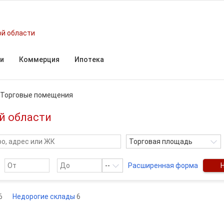
ой области
и
Коммерция
Ипотека
Торговые помещения
й области
Торговая площадь
--
Расширенная форма
6
Недорогие склады
6